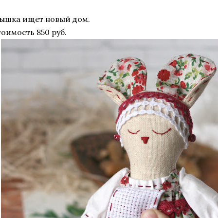
ышка ищет новый дом.
тоимость 850 руб.